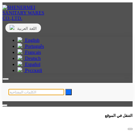
اللغة العربية
English
Português
Français
Deutsch
Español
Русский
التنقل في الموقع