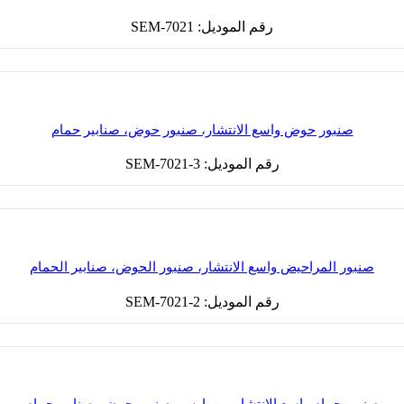
رقم الموديل: SEM-7021
صنبور حوض واسع الانتشار، صنبور حوض، صنابير حمام
رقم الموديل: SEM-7021-3
صنبور المراحيض واسع الانتشار، صنبور الحوض، صنابير الحمام
رقم الموديل: SEM-7021-2