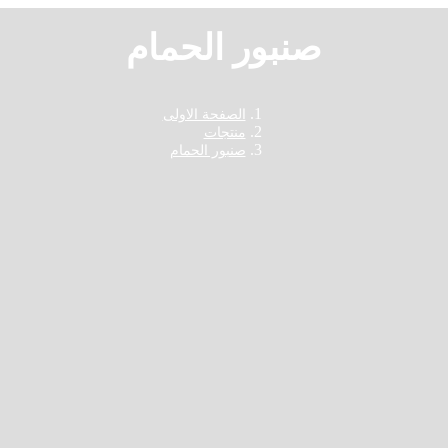
صنبور الحمام
الصفحة الاولى
منتجات
صنبور الحمام