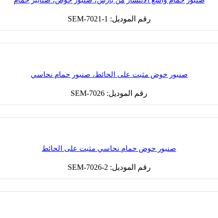
صنبور حمام واسع الانتشار من بارس، صنبور حوض، صنابير حمام
رقم الموديل: SEM-7021-1
صنبور حوض مثبت على الحائط، صنبور حمام نحاسي
رقم الموديل: SEM-7026
صنبور حوض حمام نحاسي مثبت على الحائط
رقم الموديل: SEM-7026-2