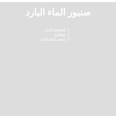
صنبور الماء البارد
الصفحة الاولى
منتجات
صنبور الماء البارد