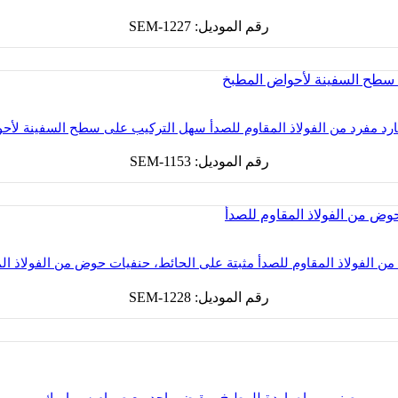
رقم الموديل: SEM-1227
بارد مفرد من الفولاذ المقاوم للصدأ سهل التركيب على سطح السفينة لأح
رقم الموديل: SEM-1153
ن الفولاذ المقاوم للصدأ مثبتة على الحائط، حنفيات حوض من الفولاذ ال
رقم الموديل: SEM-1228