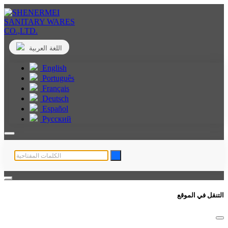
اللغة العربية
English
Português
Français
Deutsch
Español
Русский
التنقل في الموقع