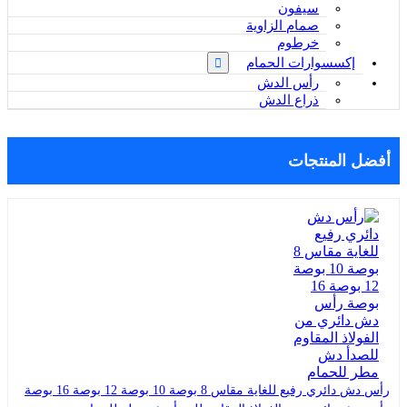
سيفون
صمام الزاوية
خرطوم
إكسسوارات الحمام
رأس الدش
ذراع الدش
أفضل المنتجات
رأس دش دائري رفيع للغاية مقاس 8 بوصة 10 بوصة 12 بوصة 16 بوصة