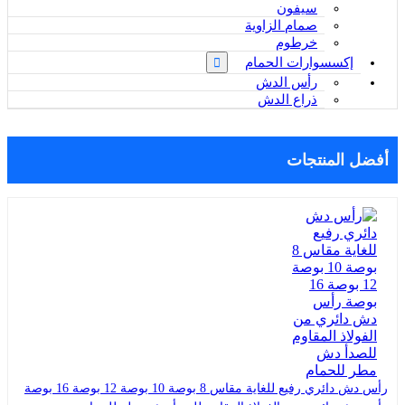
سيفون
صمام الزاوية
خرطوم
إكسسوارات الحمام
رأس الدش
ذراع الدش
أفضل المنتجات
رأس دش دائري رفيع للغاية مقاس 8 بوصة 10 بوصة 12 بوصة 16 بوصة