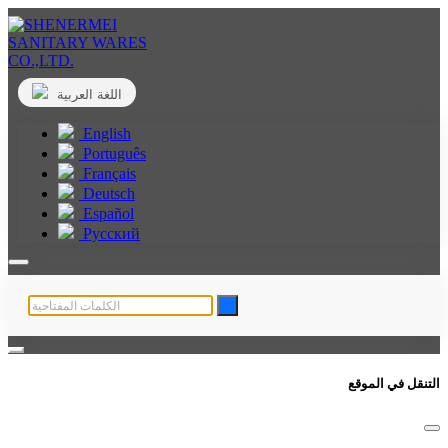
اللغة العربية
English
Português
Français
Deutsch
Español
Русский
التنقل في الموقع