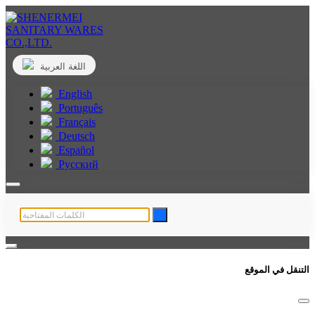
اللغة العربية
English
Português
Français
Deutsch
Español
Русский
التنقل في الموقع