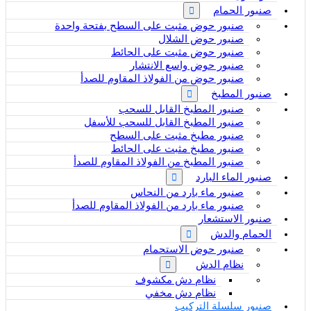
صنبور الحمام
صنبور حوض مثبت على السطح بفتحة واحدة
صنبور حوض الشلال
صنبور حوض مثبت على الحائط
صنبور حوض واسع الانتشار
صنبور حوض من الفولاذ المقاوم للصدأ
صنبور المطبخ
صنبور المطبخ القابل للسحب
صنبور المطبخ القابل للسحب للأسفل
صنبور مطبخ مثبت على السطح
صنبور مطبخ مثبت على الحائط
صنبور المطبخ من الفولاذ المقاوم للصدأ
صنبور الماء البارد
صنبور ماء بارد من النحاس
صنبور ماء بارد من الفولاذ المقاوم للصدأ
صنبور الاستشعار
الحمام والدش
صنبور حوض الاستحمام
نظام الدش
نظام دش مكشوف
نظام دش مخفي
صنبور سلسلة التركيب