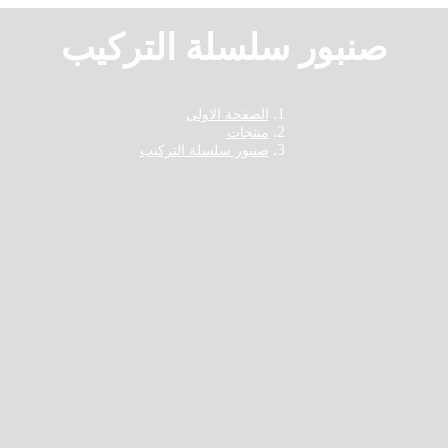
صنبور سلسلة التركيب
الصفحة الاولى
منتجات
صنبور سلسلة التركيب