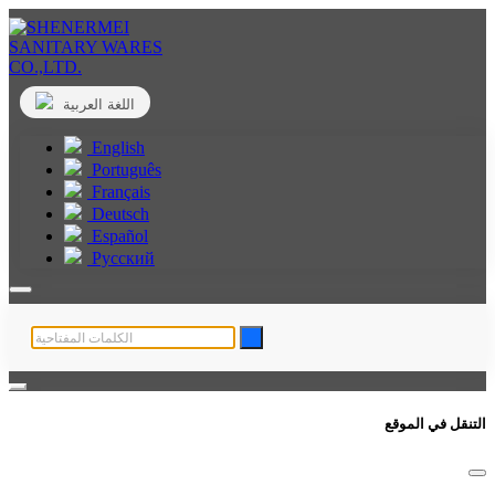
اللغة العربية
English
Português
Français
Deutsch
Español
Русский
التنقل في الموقع