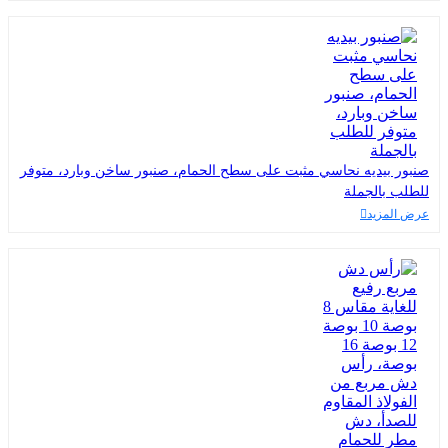
صنبور بيديه نحاسي مثبت على سطح الحمام، صنبور ساخن وبارد، متوفر
للطلب بالجملة
عرض المزيد