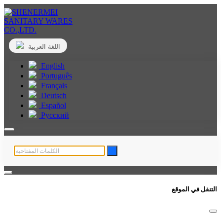
اللغة العربية
English
Português
Français
Deutsch
Español
Русский
التنقل في الموقع