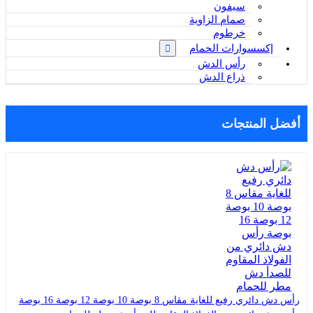
سيفون
صمام الزاوية
خرطوم
إكسسوارات الحمام
رأس الدش
ذراع الدش
أفضل المنتجات
رأس دش دائري رفيع للغاية مقاس 8 بوصة 10 بوصة 12 بوصة 16 بوصة