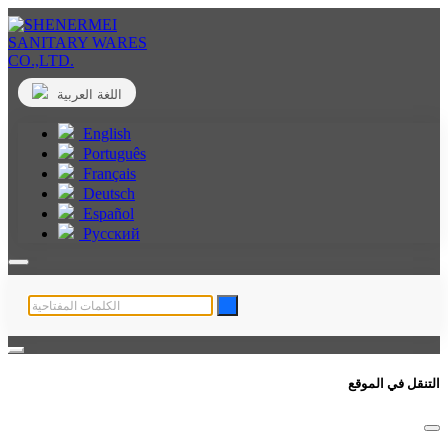
اللغة العربية
English
Português
Français
Deutsch
Español
Русский
التنقل في الموقع