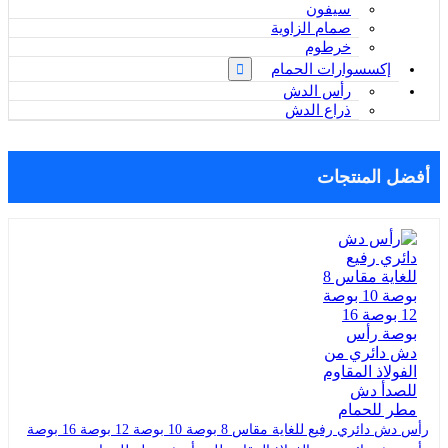
سيفون
صمام الزاوية
خرطوم
إكسسوارات الحمام
رأس الدش
ذراع الدش
أفضل المنتجات
رأس دش دائري رفيع للغاية مقاس 8 بوصة 10 بوصة 12 بوصة 16 بوصة