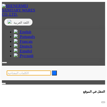
اللغة العربية
English
Português
Français
Deutsch
Español
Русский
التنقل في الموقع