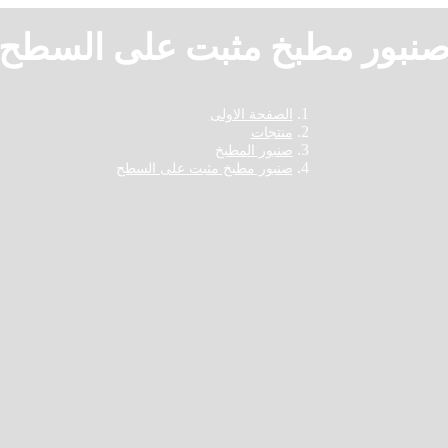
نبور مطبخ مثبت على السطح
الصفحة الاولى
منتجات
صنبور المطبخ
صنبور مطبخ مثبت على السطح