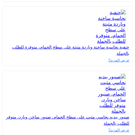
حنفية نحاسية ساخنة وباردة مثبتة على سطح الحمام، متوفرة للطلب
بالجملة
عرض المزيد
صنبور بيديه نحاسي مثبت على سطح الحمام، صنبور ساخن وبارد، متوفر
للطلب بالجملة
عرض المزيد