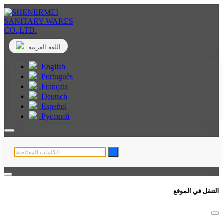
اللغة العربية
English
Português
Français
Deutsch
Español
Русский
التنقل في الموقع