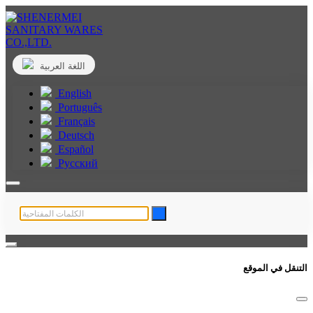
اللغة العربية
English
Português
Français
Deutsch
Español
Русский
التنقل في الموقع