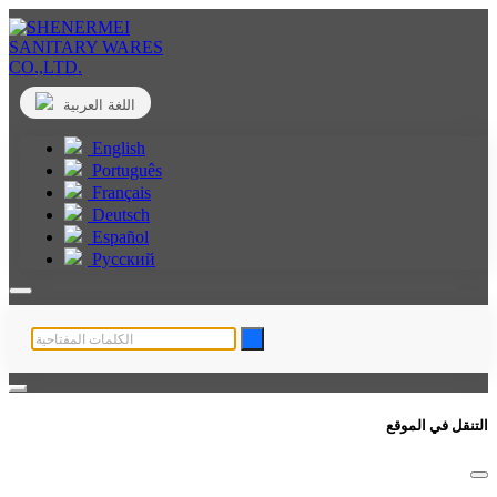
اللغة العربية
English
Português
Français
Deutsch
Español
Русский
التنقل في الموقع