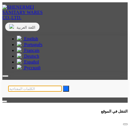
اللغة العربية
English
Português
Français
Deutsch
Español
Русский
التنقل في الموقع