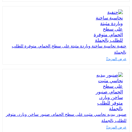
حنفية نحاسية ساخنة وباردة مثبتة على سطح الحمام، متوفرة للطلب
بالجملة
عرض المزيد
صنبور بيديه نحاسي مثبت على سطح الحمام، صنبور ساخن وبارد، متوفر
للطلب بالجملة
عرض المزيد