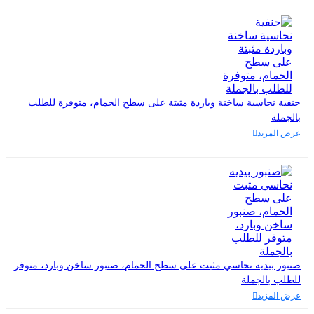
حنفية نحاسية ساخنة وباردة مثبتة على سطح الحمام، متوفرة للطلب
بالجملة
عرض المزيد
صنبور بيديه نحاسي مثبت على سطح الحمام، صنبور ساخن وبارد، متوفر
للطلب بالجملة
عرض المزيد