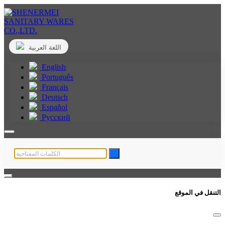
اللغة العربية
English
Português
Français
Deutsch
Español
Русский
التنقل في الموقع