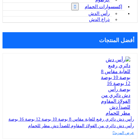
إكسسوارات الحمام
رأس الدش
ذراع الدش
أفضل المنتجات
رأس دش دائري رفيع للغاية مقاس 8 بوصة 10 بوصة 12 بوصة 16 بوصة
رأس دش دائري من الفولاذ المقاوم للصدأ دش مطر للحمام
عرض المزيد