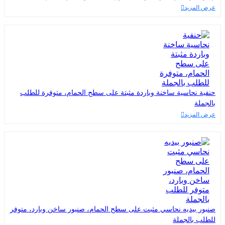
عرض المزيد
حنفية نحاسية ساخنة وباردة مثبتة على سطح الحمام، متوفرة للطلب
بالجملة
عرض المزيد
صنبور بيديه نحاسي مثبت على سطح الحمام، صنبور ساخن وبارد، متوفر
للطلب بالجملة