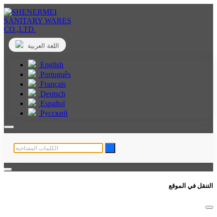
اللغة العربية
English
Português
Français
Deutsch
Español
Русский
التنقل في الموقع