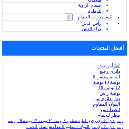
صمام الزاوية
خرطوم
إكسسوارات الحمام
رأس الدش
ذراع الدش
أفضل المنتجات
رأس دش دائري رفيع للغاية مقاس 8 بوصة 10 بوصة 12 بوصة 16 بوصة
رأس دش دائري من الفولاذ المقاوم للصدأ دش مطر للحمام