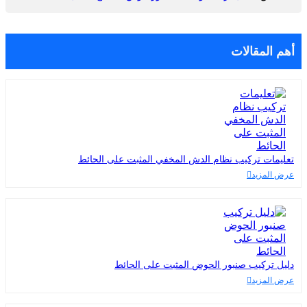
أهم المقالات
تعليمات تركيب نظام الدش المخفي المثبت على الحائط
عرض المزيد
دليل تركيب صنبور الحوض المثبت على الحائط
عرض المزيد