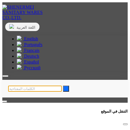
اللغة العربية
English
Português
Français
Deutsch
Español
Русский
التنقل في الموقع