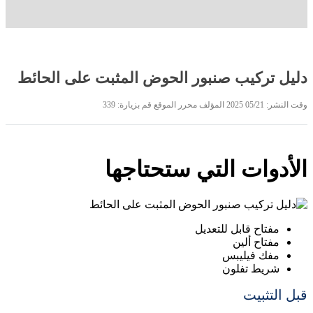
دليل تركيب صنبور الحوض المثبت على الحائط
وقت النشر:
05/21 2025
المؤلف محرر الموقع
قم بزيارة: 339
الأدوات التي ستحتاجها
مفتاح قابل للتعديل
مفتاح ألين
مفك فيليبس
شريط تفلون
قبل التثبيت